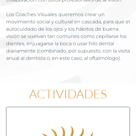
Los Coaches Visuales queremos crear un 
movimiento social y cultural en cascada, para que el 
autocuidado de los ojos y los hábitos de buena 
visión se vuelvan tan comunes como cepillarse los 
dientes, enjuagarse la boca o usar hilo dental 
diariamente (combinado, por supuesto, con la visita 
anual al dentista o, en este caso, al oftalmólogo). 
ACTIVIDADES