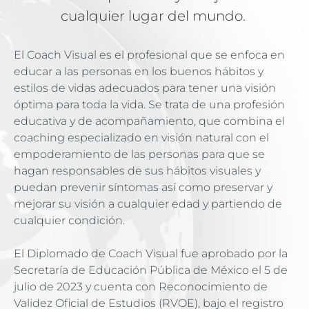
cualquier lugar del mundo. 
El Coach Visual es el profesional que se enfoca en 
educar a las personas en los buenos hábitos y 
estilos de vidas adecuados para tener una visión 
óptima para toda la vida. Se trata de una profesión 
educativa y de acompañamiento, que combina el 
coaching especializado en visión natural con el 
empoderamiento de las personas para que se 
hagan responsables de sus hábitos visuales y 
puedan prevenir síntomas así como preservar y 
mejorar su visión a cualquier edad y partiendo de 
cualquier condición. 
El Diplomado de Coach Visual fue aprobado por la 
Secretaría de Educación Pública de México el 5 de 
julio de 2023 y cuenta con Reconocimiento de 
Validez Oficial de Estudios (RVOE), bajo el registro 