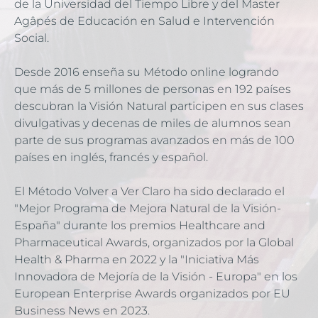
de la Universidad del Tiempo Libre y del Master 
Agâpés de Educación en Salud e Intervención 
Social.
Desde 2016 enseña su Método online logrando 
que más de 5 millones de personas en 192 países 
descubran la Visión Natural participen en sus clases 
divulgativas y decenas de miles de alumnos sean 
parte de sus programas avanzados en más de 100 
países en inglés, francés y español.
El Método Volver a Ver Claro ha sido declarado el 
"Mejor Programa de Mejora Natural de la Visión-
España" durante los premios Healthcare and 
Pharmaceutical Awards, organizados por la Global 
Health & Pharma en 2022 y la "Iniciativa Más 
Innovadora de Mejoría de la Visión - Europa" en los 
European Enterprise Awards organizados por EU 
Business News en 2023.