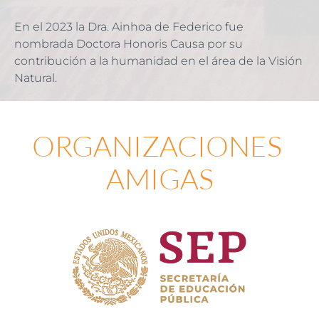
En el 2023 la Dra. Ainhoa de Federico fue 
nombrada Doctora Honoris Causa por su 
contribución a la humanidad en el área de la Visión 
Natural.
ORGANIZACIONES 
AMIGAS