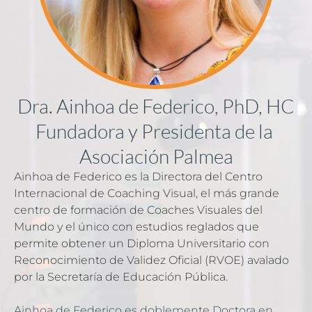
Dra. Ainhoa de Federico, PhD, HC
Fundadora y Presidenta de la 
Asociación Palmea
Ainhoa de Federico es la Directora del Centro 
Internacional de Coaching Visual, el más grande 
centro de formación de Coaches Visuales del 
Mundo y el único con estudios reglados que 
permite obtener un Diploma Universitario con 
Reconocimiento de Validez Oficial (RVOE) avalado 
por la Secretaría de Educación Pública.
Ainhoa de Federico es doblemente Doctora en 