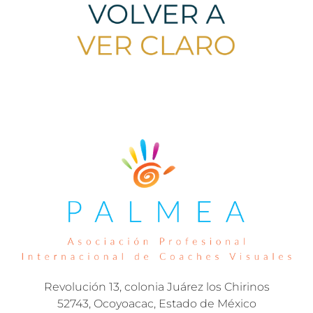
Revolución 13, colonia Juárez los Chirinos
52743, Ocoyoacac, Estado de México