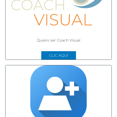
Quiero ser Coach Visual
CLIC AQUÍ