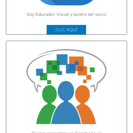
Soy Educador Visual y quiero ser socio
CLIC AQUÍ