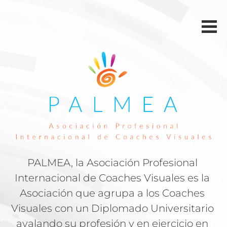
PALMEA, la Asociación Profesional 
Internacional de Coaches Visuales es la 
Asociación que agrupa a los Coaches 
Visuales con un Diplomado Universitario 
avalando su profesión y en ejercicio en 